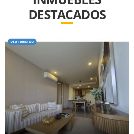
DESTACADOS
USO TURISTICO