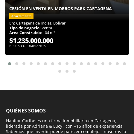
CESIÓN EN VENTA EN MORROS PARK CARTAGENA
Apartamento
En:
Cartagena de Indias, Bolívar
Tipo de negocio:
Venta
Área Construida
: 104 m²
$1.235.000.000
PESOS COLOMBIANOS
QUIÉNES SOMOS
Habitar Caribe es una firma inmobiliaria en Cartagena,
liderada por Adriana & Lucy , con +15 años de experiencia
Sabemos que invertir puede parecer complejo… nosotras lo