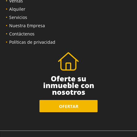
Ventas
Alquiler
Servicios
Nuestra Empresa
Contáctenos
Políticas de privacidad
Oferte su
inmueble con
nosotros
OFERTAR