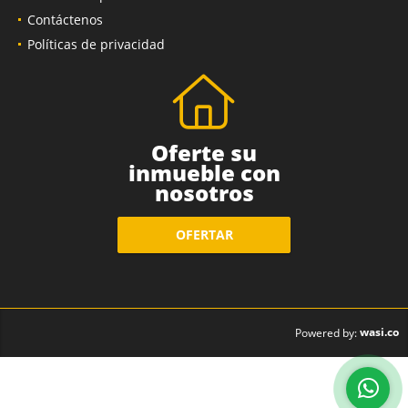
Contáctenos
Políticas de privacidad
Oferte su
inmueble con
nosotros
OFERTAR
wasi.co
Powered by: