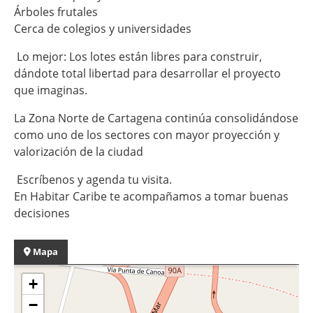
Árboles frutales
Cerca de colegios y universidades
Lo mejor: Los lotes están libres para construir,
dándote total libertad para desarrollar el proyecto
que imaginas.
La Zona Norte de Cartagena continúa consolidándose
como uno de los sectores con mayor proyección y
valorización de la ciudad
Escríbenos y agenda tu visita.
En Habitar Caribe te acompañamos a tomar buenas
decisiones
Mapa
+
−