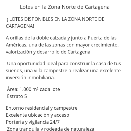
Lotes en la Zona Norte de Cartagena
¡ LOTES DISPONIBLES EN LA ZONA NORTE DE
CARTAGENA!
A orillas de la doble calzada y junto a Puerta de las
Américas, una de las zonas con mayor crecimiento,
valorización y desarrollo de Cartagena
Una oportunidad ideal para construir la casa de tus
sueños, una villa campestre o realizar una excelente
inversión inmobiliaria.
Área: 1.000 m² cada lote
Estrato 5
Entorno residencial y campestre
Excelente ubicación y acceso
Portería y vigilancia 24/7
Zona tranquila y rodeada de naturaleza