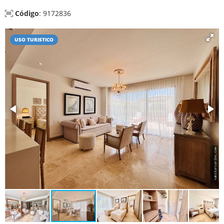
Código
: 9172836
USO TURISTICO