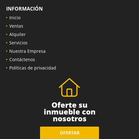
INFORMACIÓN
Inicio
Ventas
Alquiler
Servicios
Nuestra Empresa
Contáctenos
Políticas de privacidad
Oferte su
inmueble con
nosotros
OFERTAR