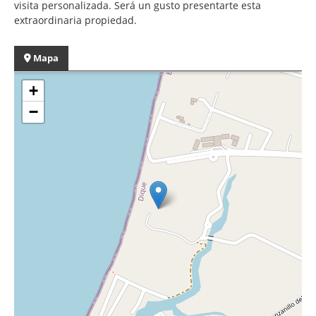
visita personalizada. Será un gusto presentarte esta
extraordinaria propiedad.
Mapa
+
−