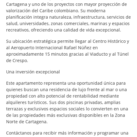
Cartagena y uno de los proyectos con mayor proyección de
valorización del Caribe colombiano. Su moderna
planificación integra naturaleza, infraestructura, servicios de
salud, universidades, zonas comerciales, marinas y espacios
recreativos, ofreciendo una calidad de vida excepcional.
Su ubicación estratégica permite llegar al Centro Histórico y
al Aeropuerto Internacional Rafael Núñez en
aproximadamente 15 minutos gracias al Viaducto y al Túnel
de Crespo.
Una inversión excepcional
Este apartamento representa una oportunidad única para
quienes buscan una residencia de lujo frente al mar o una
propiedad con alto potencial de rentabilidad mediante
alquileres turísticos. Sus dos piscinas privadas, amplias
terrazas y exclusivos espacios sociales lo convierten en una
de las propiedades más exclusivas disponibles en la Zona
Norte de Cartagena.
Contáctanos para recibir más información y programar una