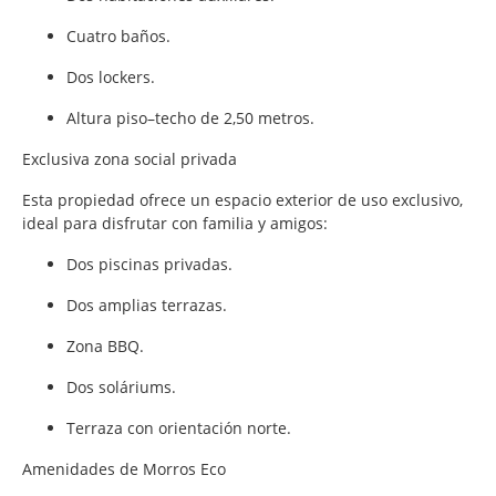
Cuatro baños.
Dos lockers.
Altura piso–techo de 2,50 metros.
Exclusiva zona social privada
Esta propiedad ofrece un espacio exterior de uso exclusivo,
ideal para disfrutar con familia y amigos:
Dos piscinas privadas.
Dos amplias terrazas.
Zona BBQ.
Dos soláriums.
Terraza con orientación norte.
Amenidades de Morros Eco