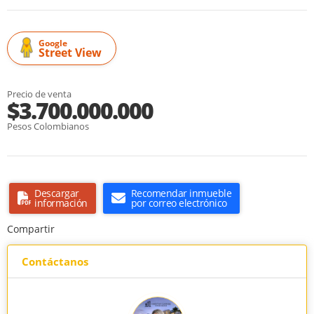
Google
Street View
Precio de venta
$3.700.000.000
Pesos Colombianos
Descargar
Recomendar inmueble
información
por correo electrónico
Compartir
Contáctanos