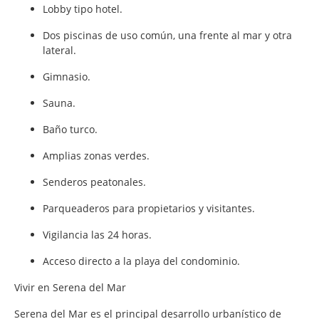
Lobby tipo hotel.
Dos piscinas de uso común, una frente al mar y otra
lateral.
Gimnasio.
Sauna.
Baño turco.
Amplias zonas verdes.
Senderos peatonales.
Parqueaderos para propietarios y visitantes.
Vigilancia las 24 horas.
Acceso directo a la playa del condominio.
Vivir en Serena del Mar
Serena del Mar es el principal desarrollo urbanístico de