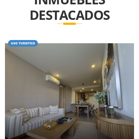
DESTACADOS
USO TURISTICO