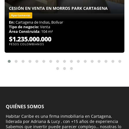
CESIÓN EN VENTA EN MORROS PARK CARTAGENA
Apartamento
En:
Cartagena de Indias, Bolívar
Tipo de negocio:
Venta
Área Construida
: 104 m²
$1.235.000.000
PESOS COLOMBIANOS
QUIÉNES SOMOS
Habitar Caribe es una firma inmobiliaria en Cartagena,
liderada por Adriana & Lucy , con +15 años de experiencia
Sabemos que invertir puede parecer complejo… nosotras lo