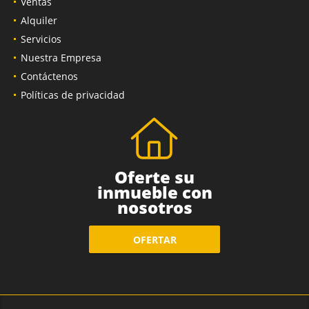
Ventas
Alquiler
Servicios
Nuestra Empresa
Contáctenos
Políticas de privacidad
Oferte su
inmueble con
nosotros
OFERTAR