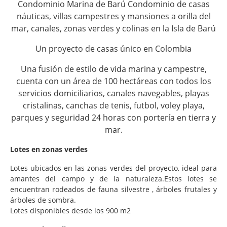
Condominio Marina de Barú Condominio de casas
náuticas, villas campestres y mansiones a orilla del
mar, canales, zonas verdes y colinas en la Isla de Barú
Un proyecto de casas único en Colombia
Una fusión de estilo de vida marina y campestre,
cuenta con un área de 100 hectáreas con todos los
servicios domiciliarios, canales navegables, playas
cristalinas, canchas de tenis, futbol, voley playa,
parques y seguridad 24 horas con portería en tierra y
mar.
Lotes en zonas verdes
Lotes ubicados en las zonas verdes del proyecto, ideal para
amantes del campo y de la naturaleza.Estos lotes se
encuentran rodeados de fauna silvestre , árboles frutales y
árboles de sombra.
Lotes disponibles desde los 900 m2