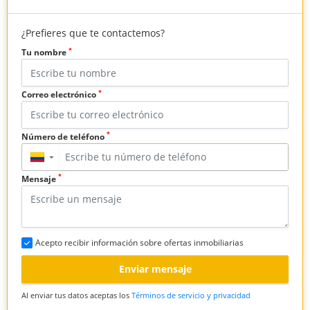
¿Prefieres que te contactemos?
*
Tu nombre
*
Correo electrónico
*
Número de teléfono
▼
*
Mensaje
Acepto recibir información sobre ofertas inmobiliarias
Enviar mensaje
Al enviar tus datos aceptas los
Términos de servicio y privacidad