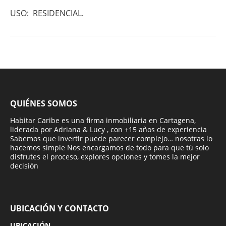
USO: RESIDENCIAL.
QUIÉNES SOMOS
Habitar Caribe es una firma inmobiliaria en Cartagena,
liderada por Adriana & Lucy , con +15 años de experiencia
Sabemos que invertir puede parecer complejo… nosotras lo
hacemos simple Nos encargamos de todo para que tú solo
disfrutes el proceso, explores opciones y tomes la mejor
decisión
UBICACIÓN Y CONTACTO
UBICACIÓN