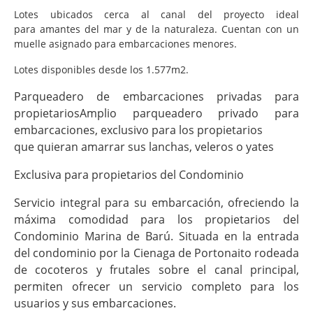
Lotes ubicados cerca al canal del proyecto ideal
para amantes del mar y de la naturaleza. Cuentan con un
muelle asignado para embarcaciones menores.
Lotes disponibles desde los 1.577m2.
Parqueadero de embarcaciones privadas para
propietariosAmplio parqueadero privado para
embarcaciones, exclusivo para los propietarios
que quieran amarrar sus lanchas, veleros o yates
Exclusiva para propietarios del Condominio
Servicio integral para su embarcación, ofreciendo la
máxima comodidad para los propietarios del
Condominio Marina de Barú. Situada en la entrada
del condominio por la Cienaga de Portonaito rodeada
de cocoteros y frutales sobre el canal principal,
permiten ofrecer un servicio completo para los
usuarios y sus embarcaciones.