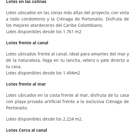
Lotes en las colinas
Lotes ubicados en las zonas más altas del proyecto, con vista
a todo condominio y la Ciénaga de Portonaito. Disfruta de
los mejores atardeceres del Caribe Colombiano.
Lotes disponibles desde los 1.761 m2
Lotes frente al canal
Lotes ubicados frente al canal, ideal para amantes del mar y
de la naturaleza, llega en tu lancha, velero o yate directo a
tu casa.
Lotes disponibles desde los 1.494m2
Lotes frente al mar
Lotes ubicados en la costa frente al mar, disfruta de tu casa
con playa privada artificial frente a la exclusiva Ciénaga de
Portonaito.
Lotes disponibles desde los 2.224 m2.
Lotes Cerca al canal