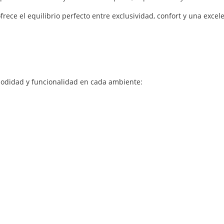
rece el equilibrio perfecto entre exclusividad, confort y una excel
modidad y funcionalidad en cada ambiente: