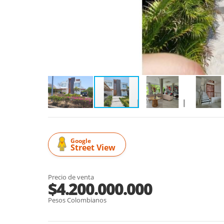
Google
Street View
Precio de venta
$4.200.000.000
Pesos Colombianos