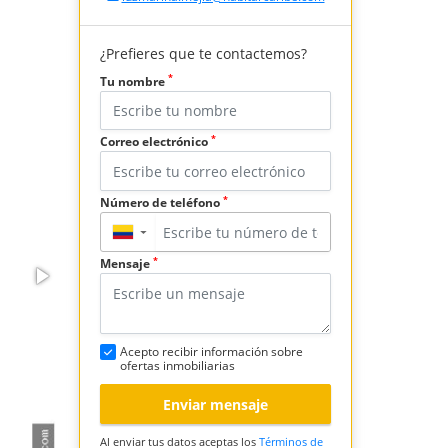
¿Prefieres que te contactemos?
*
Tu nombre
*
Correo electrónico
*
Número de teléfono
▼
*
Mensaje
Acepto recibir información sobre
ofertas inmobiliarias
Enviar mensaje
Al enviar tus datos aceptas los
Términos de