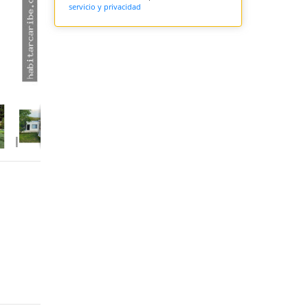
servicio y privacidad