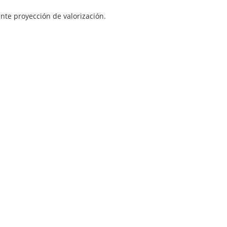
ente proyección de valorización.