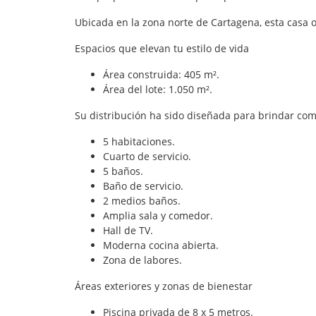
Ubicada en la zona norte de Cartagena, esta casa of
Espacios que elevan tu estilo de vida
Área construida: 405 m².
Área del lote: 1.050 m².
Su distribución ha sido diseñada para brindar co
5 habitaciones.
Cuarto de servicio.
5 baños.
Baño de servicio.
2 medios baños.
Amplia sala y comedor.
Hall de TV.
Moderna cocina abierta.
Zona de labores.
Áreas exteriores y zonas de bienestar
Piscina privada de 8 x 5 metros.