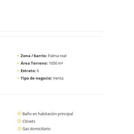
Zona / barrio:
Palma real
Área Terreno:
1050 m²
Estrato:
6
Tipo de negocio:
Venta
Baño en habitación principal
Clósets
Gas domiciliario