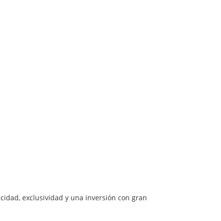
cidad, exclusividad y una inversión con gran