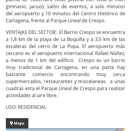
gimnasio, jacuzzi, salón de eventos, a solo minutos
del aeropuerto y 10 minutos del Centro Histórico de
Cartagena, frente al Parque Lineal de Crespo.
VENTAJAS DEL SECTOR: El Barrio Crespo se encuentra
a 1,8 km de la playa de La Boquilla y a 3,5 km de las
escaleras del cerro de La Popa. El aeropuerto más
cercano es el aeropuerto internacional Rafael Núñez,
a menos de 1 km del edificio. Crespo es un barrio
muy tradicional de Cartagena, en una parte hay
bastante comercio encontrando muy cerca
supermercados, restaurantes y miscelaneas. a unas
cuadras esta el Parque Lineal de Crespo para realizar
actividades al aire libre.
USO: RESIDENCIAL
Mapa