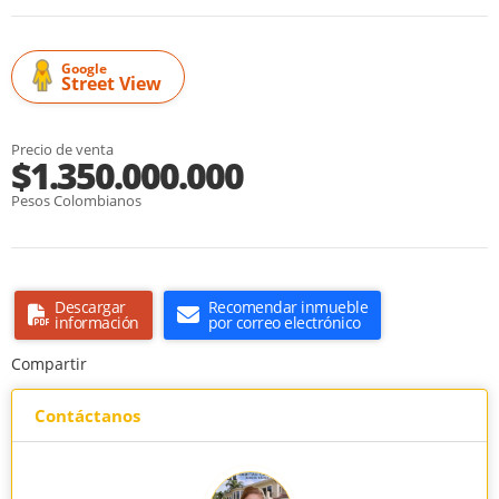
Google
Street View
Precio de venta
$1.350.000.000
Pesos Colombianos
Descargar
Recomendar inmueble
información
por correo electrónico
Compartir
Contáctanos