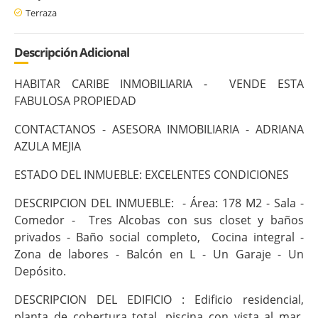
Terraza
Descripción Adicional
HABITAR CARIBE INMOBILIARIA - VENDE ESTA
FABULOSA PROPIEDAD
CONTACTANOS - ASESORA INMOBILIARIA - ADRIANA
AZULA MEJIA
ESTADO DEL INMUEBLE: EXCELENTES CONDICIONES
DESCRIPCION DEL INMUEBLE: - Área: 178 M2 - Sala -
Comedor - Tres Alcobas con sus closet y baños
privados - Baño social completo, Cocina integral -
Zona de labores - Balcón en L - Un Garaje - Un
Depósito.
DESCRIPCION DEL EDIFICIO : Edificio residencial,
planta de cobertura total, piscina con vista al mar,