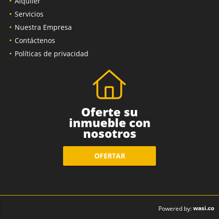
Alquiler
Servicios
Nuestra Empresa
Contáctenos
Políticas de privacidad
Oferte su
inmueble con
nosotros
OFERTAR
wasi.co
Powered by: