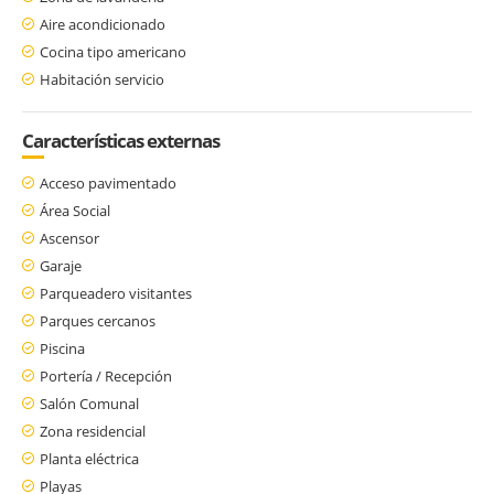
Aire acondicionado
Cocina tipo americano
Habitación servicio
Características externas
Acceso pavimentado
Área Social
Ascensor
Garaje
Parqueadero visitantes
Parques cercanos
Piscina
Portería / Recepción
Salón Comunal
Zona residencial
Planta eléctrica
Playas