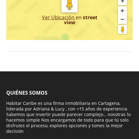
Ver Ubicación
en
street
view
QUIÉNES SOMOS
Habitar Caribe es una firma inmobiliaria en Cartagena,
liderada por Adriana & Lucy , con +15 años de experiencia
Sabemos que invertir puede parecer complejo… nosotras lo
hacemos simple Nos encargamos de todo para que tú solo
disfrutes el proceso, explores opciones y tomes la mejor
decisión