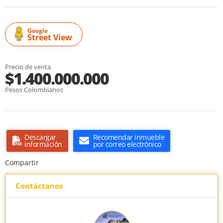
Google
Street View
Precio de venta
$1.400.000.000
Pesos Colombianos
Descargar
Recomendar inmueble
información
por correo electrónico
Compartir
Contáctanos