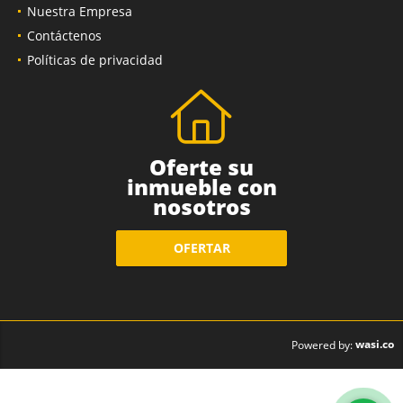
Nuestra Empresa
Contáctenos
Políticas de privacidad
Oferte su
inmueble con
nosotros
OFERTAR
wasi.co
Powered by: