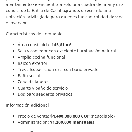
apartamento se encuentra a solo una cuadra del mar y una
cuadra de la Bahía de Castillogrande, ofreciendo una
ubicación privilegiada para quienes buscan calidad de vida
e inversión.
Características del inmueble
Área construida:
145,61 m²
Sala y comedor con excelente iluminación natural
Amplia cocina funcional
Balcón exterior
Tres alcobas, cada una con baño privado
Baño social
Zona de labores
Cuarto y baño de servicio
Dos parqueaderos privados
Información adicional
Precio de venta:
$1.400.000.000 COP
(negociable)
Administración:
$1.200.000 mensuales