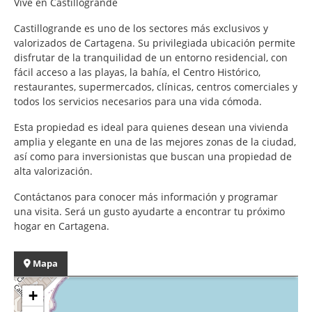
Vive en Castillogrande
Castillogrande es uno de los sectores más exclusivos y
valorizados de Cartagena. Su privilegiada ubicación permite
disfrutar de la tranquilidad de un entorno residencial, con
fácil acceso a las playas, la bahía, el Centro Histórico,
restaurantes, supermercados, clínicas, centros comerciales y
todos los servicios necesarios para una vida cómoda.
Esta propiedad es ideal para quienes desean una vivienda
amplia y elegante en una de las mejores zonas de la ciudad,
así como para inversionistas que buscan una propiedad de
alta valorización.
Contáctanos para conocer más información y programar
una visita. Será un gusto ayudarte a encontrar tu próximo
hogar en Cartagena.
Mapa
+