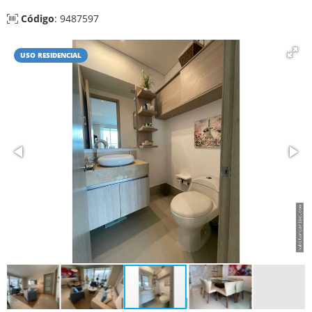
Código
: 9487597
USO RESIDENCIAL